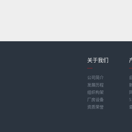
关于我们
公司简介
发展历程
组织构架
厂房设备
资质荣誉