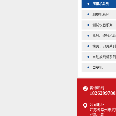
压接机系列
剥皮机系列
测试仪器系列
扎线、绕线机系
模具、刀具系列
自动放线机系列
口罩机
咨询热线
1826299780
公司地址
江苏省常州市武
兴路18号