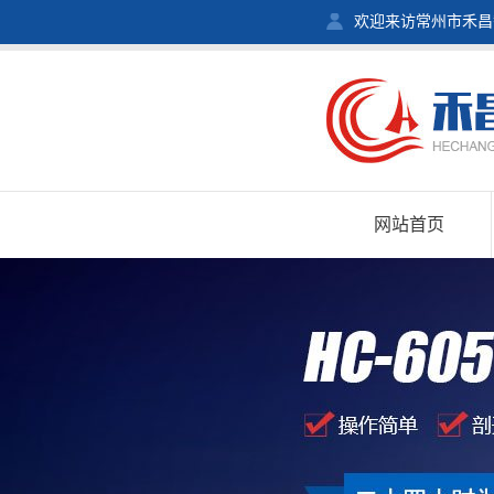
欢迎来访常州市禾昌
网站首页