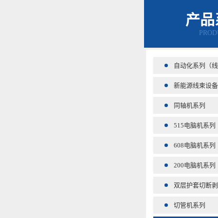
产品
PROD
自动化系列（线
新能源线束设备
同轴机系列
515电脑机系列
608电脑机系列
200电脑机系列
双层护套切断剥
切管机系列