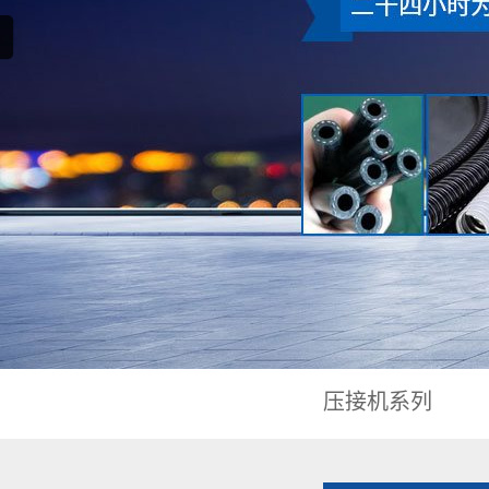
压接机系列