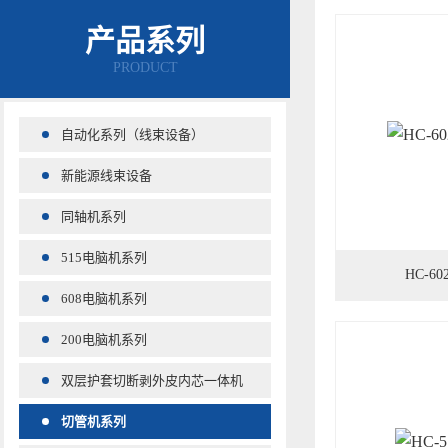
产品系列
PRODUCT
自动化系列（线束设备）
新能源线束设备
同轴机系列
515电脑机系列
HC-6
608电脑机系列
200电脑机系列
双层护套切断剥外皮内芯一体机
切管机系列