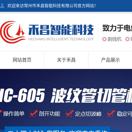
欢迎来访常州市禾昌智能科技有限公司官方网站！
网站首页
关于禾昌
产品展示