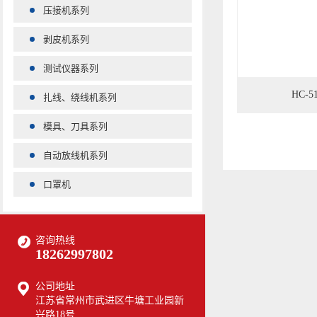
压接机系列
剥皮机系列
测试仪器系列
HC-
扎线、绕线机系列
模具、刀具系列
自动放线机系列
口罩机
咨询热线
18262997802
公司地址
江苏省常州市武进区牛塘工业园新
兴路18号