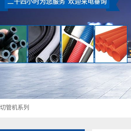
切管机系列