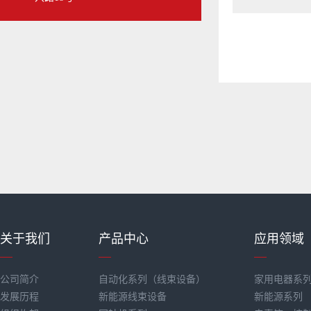
关于我们
产品中心
应用领域
公司简介
自动化系列（线束设备）
家用电器系
发展历程
新能源线束设备
新能源系列