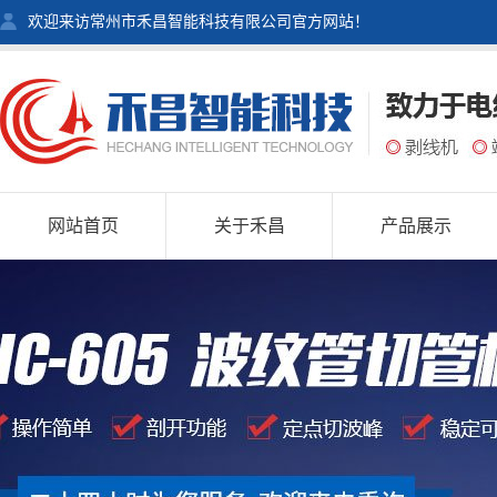
欢迎来访常州市禾昌智能科技有限公司官方网站！
网站首页
关于禾昌
产品展示