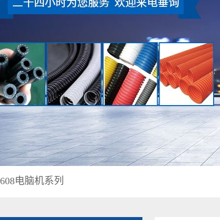
608电脑机系列